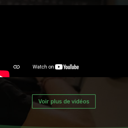
Voir plus de vidéos