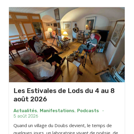
Les Estivales de Lods du 4 au 8
août 2026
Actualités
,
Manifestations
,
Podcasts
-
5 août 2026
Quand un village du Doubs devient, le temps de
quelques jours, un laboratoire vivant de poésie, de