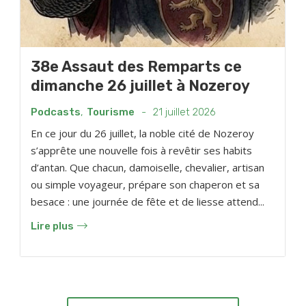
38e Assaut des Remparts ce
dimanche 26 juillet à Nozeroy
Podcasts
,
Tourisme
-
21 juillet 2026
En ce jour du 26 juillet, la noble cité de Nozeroy
s’apprête une nouvelle fois à revêtir ses habits
d’antan. Que chacun, damoiselle, chevalier, artisan
ou simple voyageur, prépare son chaperon et sa
besace : une journée de fête et de liesse attend...
Lire plus