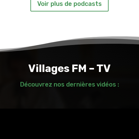
Voir plus de podcasts
Villages FM – TV
Découvrez nos dernières vidéos :