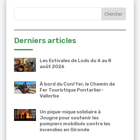
Derniers articles
Les Estivales de Lods du 4 au 8
août 2026
À bord du Coni’fer, le Chemin de
Fer Touristique Pontarlier-
Vallorbe
Un pique-nique solidaire à
Jougne pour soutenir les
pompiers mobilisés contre les
incendies en Gironde