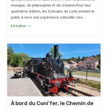
musique, de philosophie et de création.Pour leur
quatrième édition, les Estivales de Lods invitent le
public à vivre une expérience culturelle rare...
Lire plus
À bord du Coni’fer, le Chemin de