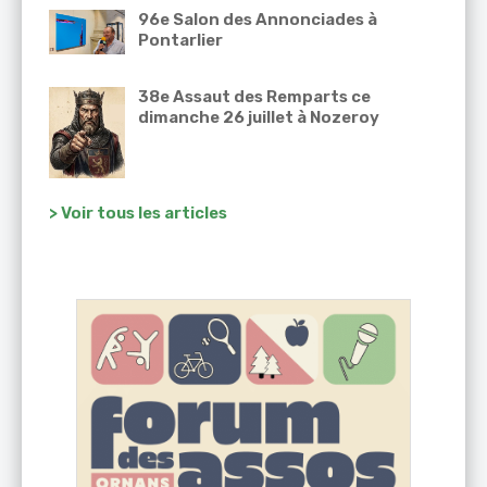
96e Salon des Annonciades à
Pontarlier
38e Assaut des Remparts ce
dimanche 26 juillet à Nozeroy
> Voir tous les articles