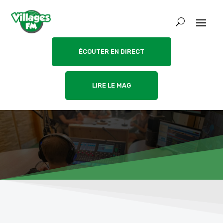
ÉCOUTER EN DIRECT
LIRE LE MAG