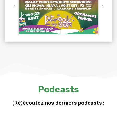
Podcasts
(Ré)écoutez nos derniers podcasts :