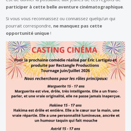
participer à cette belle aventure cinématographique
.
Si vous vous reconnaissez ou connaissez quelqu’un qui
pourrait correspondre,
ne manquez pas cette
opportunité unique
!