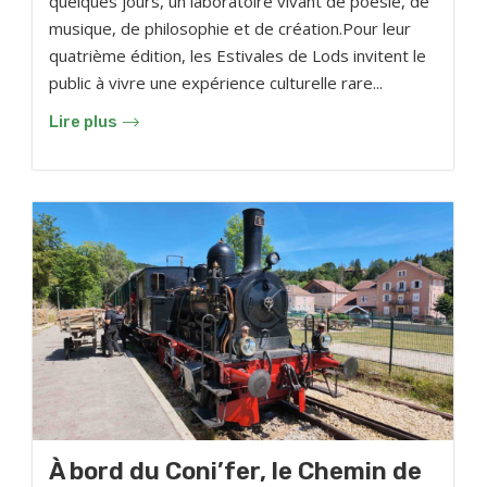
quelques jours, un laboratoire vivant de poésie, de
musique, de philosophie et de création.Pour leur
quatrième édition, les Estivales de Lods invitent le
public à vivre une expérience culturelle rare...
Lire plus
À bord du Coni’fer, le Chemin de