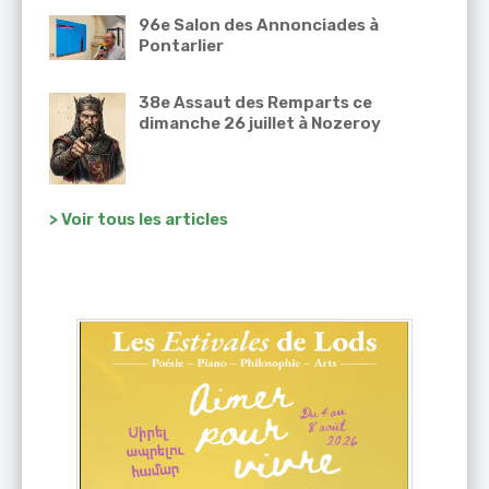
96e Salon des Annonciades à
Pontarlier
38e Assaut des Remparts ce
dimanche 26 juillet à Nozeroy
> Voir tous les articles