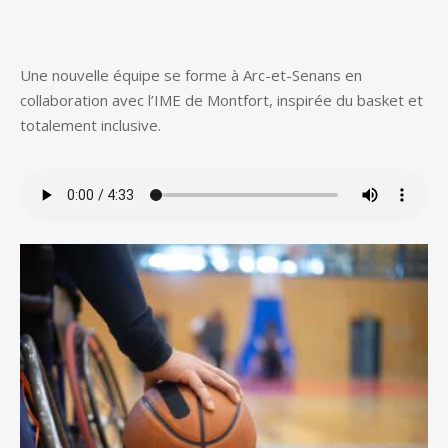
Une nouvelle équipe se forme à Arc-et-Senans en
collaboration avec l’IME de Montfort, inspirée du basket et
totalement inclusive.