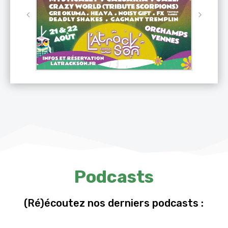
Podcasts
(Ré)écoutez nos derniers podcasts :