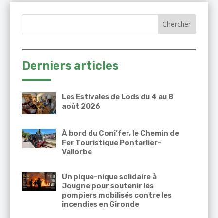
Derniers articles
Les Estivales de Lods du 4 au 8
août 2026
À bord du Coni’fer, le Chemin de
Fer Touristique Pontarlier-
Vallorbe
Un pique-nique solidaire à
Jougne pour soutenir les
pompiers mobilisés contre les
incendies en Gironde