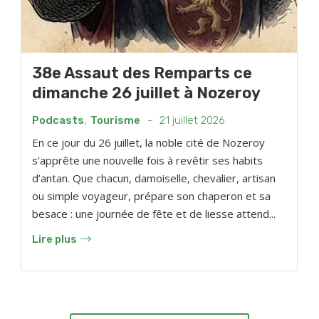
38e Assaut des Remparts ce
dimanche 26 juillet à Nozeroy
Podcasts
,
Tourisme
-
21 juillet 2026
En ce jour du 26 juillet, la noble cité de Nozeroy
s’apprête une nouvelle fois à revêtir ses habits
d’antan. Que chacun, damoiselle, chevalier, artisan
ou simple voyageur, prépare son chaperon et sa
besace : une journée de fête et de liesse attend...
Lire plus