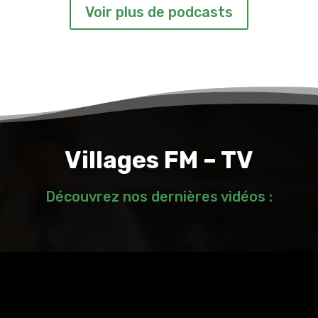
Voir plus de podcasts
Villages FM – TV
Découvrez nos dernières vidéos :