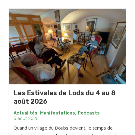
Les Estivales de Lods du 4 au 8
août 2026
Actualités
,
Manifestations
,
Podcasts
-
5 août 2026
Quand un village du Doubs devient, le temps de