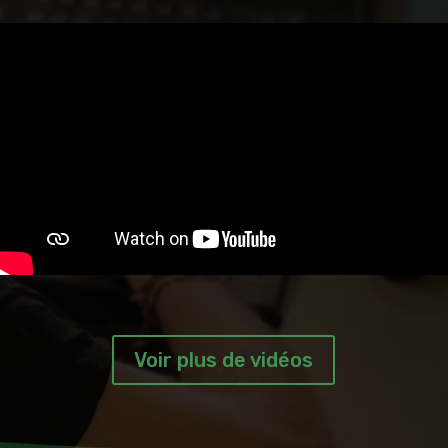
Voir plus de vidéos