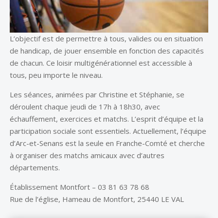
L’objectif est de permettre à tous, valides ou en situation
de handicap, de jouer ensemble en fonction des capacités
de chacun. Ce loisir multigénérationnel est accessible à
tous, peu importe le niveau.
Les séances, animées par Christine et Stéphanie, se
déroulent chaque jeudi de 17h à 18h30, avec
échauffement, exercices et matchs. L’esprit d’équipe et la
participation sociale sont essentiels. Actuellement, l’équipe
d’Arc-et-Senans est la seule en Franche-Comté et cherche
à organiser des matchs amicaux avec d’autres
départements.
Établissement Montfort – 03 81 63 78 68
Rue de l’église, Hameau de Montfort, 25440 LE VAL