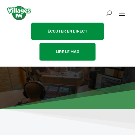
ÉCOUTER EN DIRECT
LIRE LE MAG