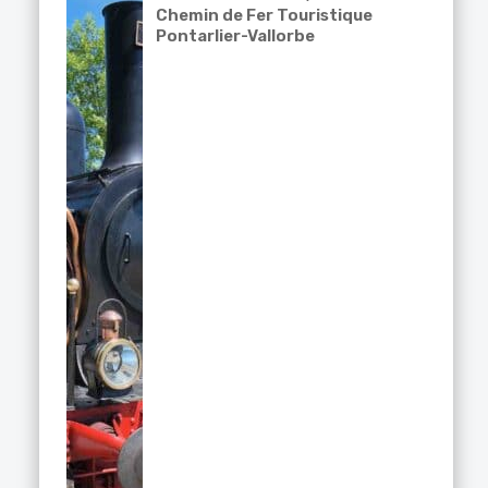
Chemin de Fer Touristique
Pontarlier-Vallorbe