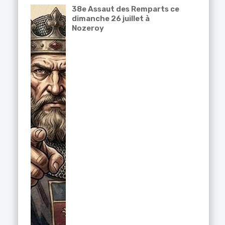
38e Assaut des Remparts ce
dimanche 26 juillet à
Nozeroy