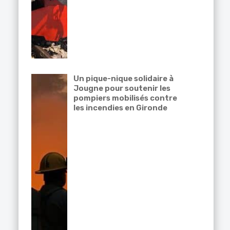
Un pique-nique solidaire à
Jougne pour soutenir les
pompiers mobilisés contre
les incendies en Gironde