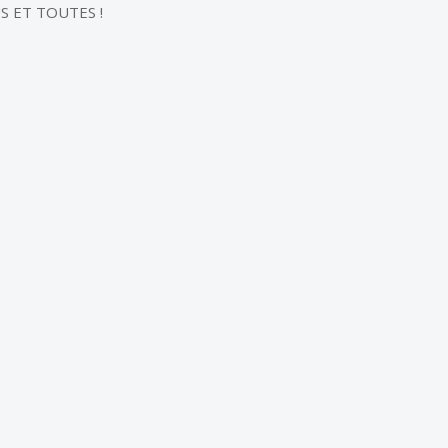
US ET TOUTES !