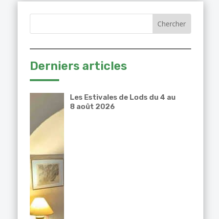
Derniers articles
Les Estivales de Lods du 4 au
8 août 2026