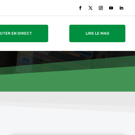
UTER EN DIRECT
LIRE LE MAG