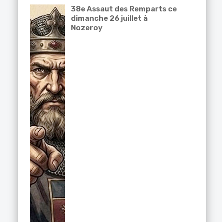
38e Assaut des Remparts ce
dimanche 26 juillet à
Nozeroy