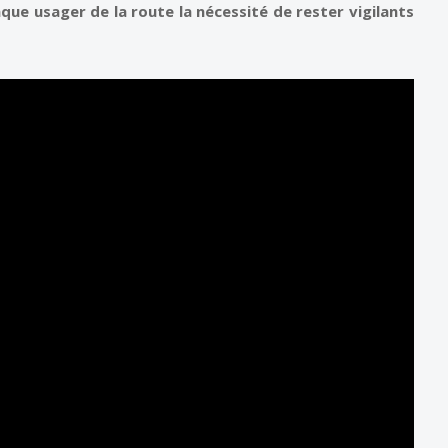
que usager de la route la nécessité de rester vigilants