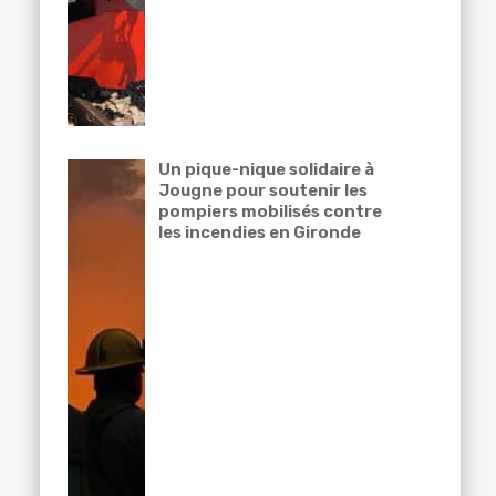
Un pique-nique solidaire à
Jougne pour soutenir les
pompiers mobilisés contre
les incendies en Gironde