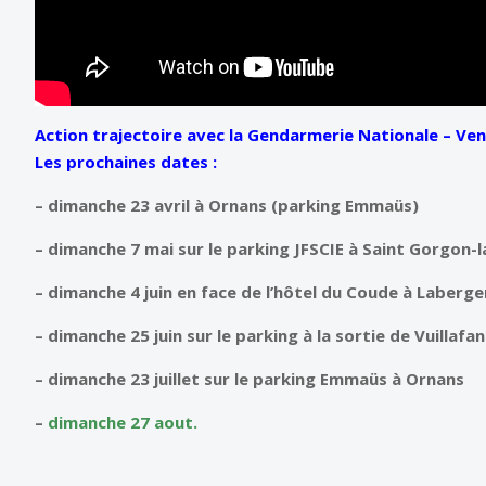
Action trajectoire avec la Gendarmerie Nationale – Vene
Les prochaines dates :
– dimanche 23 avril à Ornans (parking
Emmaüs
)
– dimanche 7 mai sur le parking JFSCIE à Saint Gorgon-
– dimanche 4 juin en face de l’hôtel du Coude à Laber
– dimanche 25 juin sur le parking à la sortie de Vuillafan
– dimanche 23 juillet sur le parking Emmaüs à Ornans
–
dimanche 27 aout.