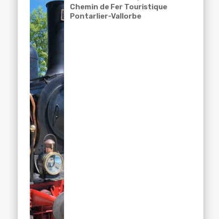
Chemin de Fer Touristique
Pontarlier-Vallorbe