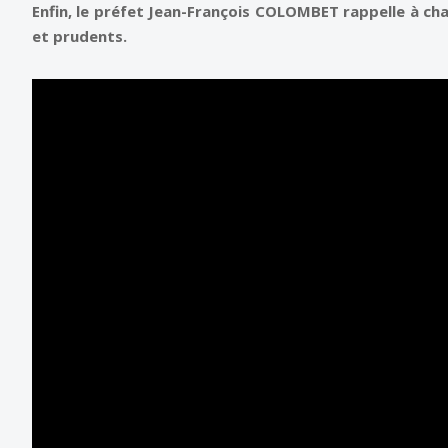
Enfin, le préfet Jean-François COLOMBET rappelle à cha
et prudents.