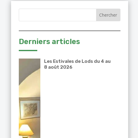
Derniers articles
Les Estivales de Lods du 4 au
8 août 2026