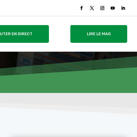
UTER EN DIRECT
LIRE LE MAG