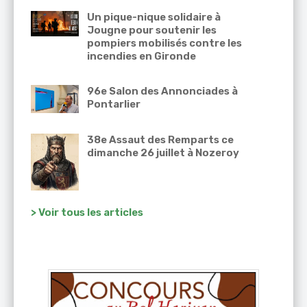
Un pique-nique solidaire à
Jougne pour soutenir les
pompiers mobilisés contre les
incendies en Gironde
96e Salon des Annonciades à
Pontarlier
38e Assaut des Remparts ce
dimanche 26 juillet à Nozeroy
> Voir tous les articles