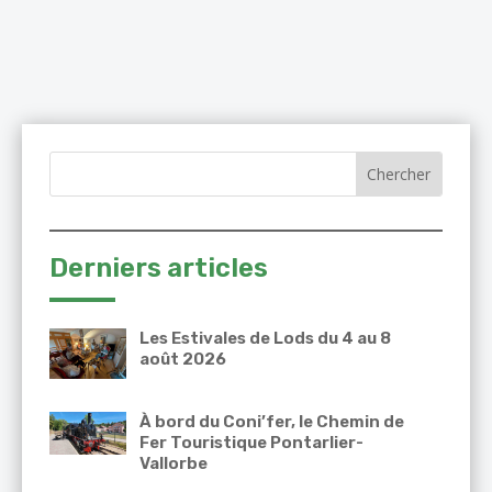
Derniers articles
Les Estivales de Lods du 4 au 8
août 2026
À bord du Coni’fer, le Chemin de
Fer Touristique Pontarlier-
Vallorbe