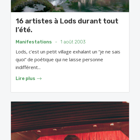
16 artistes à Lods durant tout
l’été.
Manifestations
-
1 août 2003
Lods, c’est un petit village exhalant un “je ne sais
quoi” de poétique qui ne laisse personne
indifférent...
Lire plus