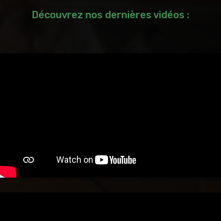
Découvrez nos dernières vidéos :