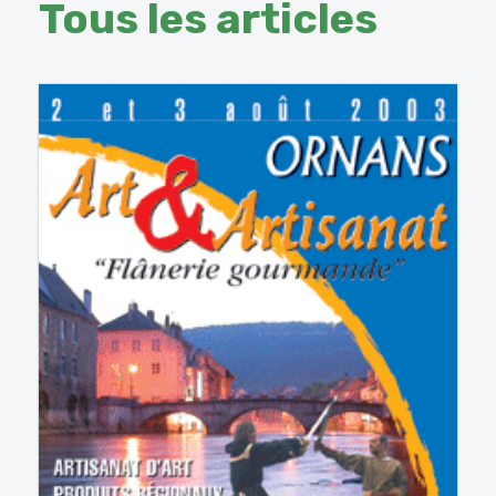
Tous les articles