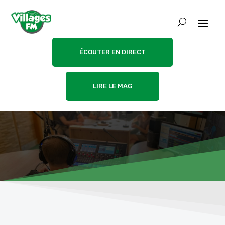
ÉCOUTER EN DIRECT
LIRE LE MAG