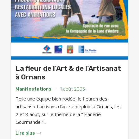
La fleur de l’Art & de l’Artisanat
à Ornans
Manifestations
-
1 août 2003
Telle une équipe bien rodée, le fleuron des
artisans et artisans d’art se déploie à Ornans, les
2 et 3 août, sur le thème de la “ Flânerie
Gourmande “...
Lire plus