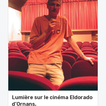
Lumière sur le cinéma Eldorado
d’Ornans.