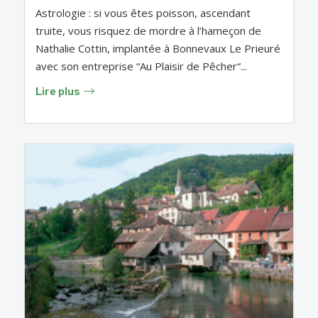
Astrologie : si vous êtes poisson, ascendant
truite, vous risquez de mordre à l’hameçon de
Nathalie Cottin, implantée à Bonnevaux Le Prieuré
avec son entreprise “Au Plaisir de Pêcher“...
Lire plus