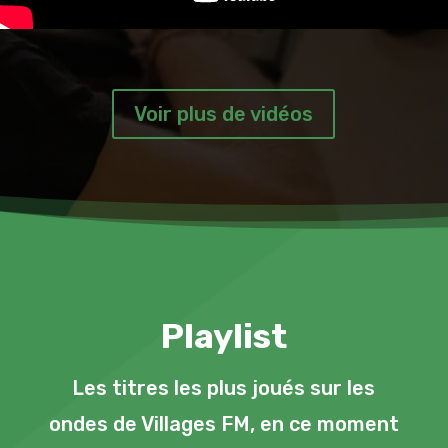
Voir plus de vidéos
Playlist
Les titres les plus joués sur les
ondes de Villages FM, en ce moment