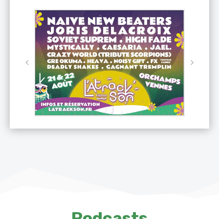
Podcasts