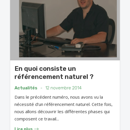
En quoi consiste un
référencement naturel ?
Actualités
-
12 novembre 2014
Dans le précédent numéro, nous avons vu la
nécessité d’un référencement naturel. Cette fois,
nous allons découvrir les différentes phases qui
composent ce travail...
Lire plus