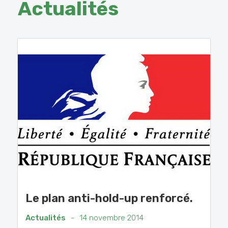
Actualités
Le plan anti-hold-up renforcé.
Actualités
-
14 novembre 2014