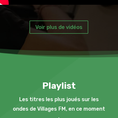
Voir plus de vidéos
Playlist
Les titres les plus joués sur les
ondes de Villages FM, en ce moment