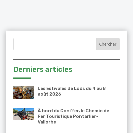
Derniers articles
Les Estivales de Lods du 4 au 8
août 2026
À bord du Coni’fer, le Chemin de
Fer Touristique Pontarlier-
Vallorbe