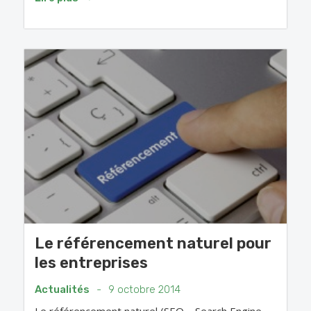
Le référencement naturel pour
les entreprises
Actualités
-
9 octobre 2014
Le référencement naturel (SEO – Search Engine