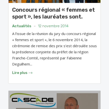
Concours régional « femmes et
sport », les lauréates sont.
Actualités
-
12 novembre 2014
A l’issue de la réunion du jury du concours régional
« femmes et sport », le 6 novembre 2014, la
cérémonie de remise des prix s’est déroulée sous
la présidence conjointe du préfet de la région
Franche-Comté, représenté par Fabienne
Deguilhem...
Lire plus