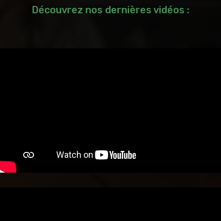
Découvrez nos dernières vidéos :