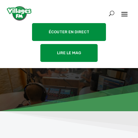
ÉCOUTER EN DIRECT
LIRE LE MAG