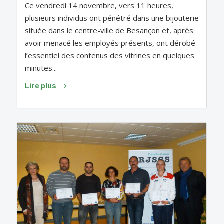
Ce vendredi 14 novembre, vers 11 heures,
plusieurs individus ont pénétré dans une bijouterie
située dans le centre-ville de Besançon et, après
avoir menacé les employés présents, ont dérobé
l’essentiel des contenus des vitrines en quelques
minutes...
Lire plus