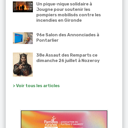
Un pique-nique solidaire à
Jougne pour soutenir les
pompiers mobilisés contre les
incendies en Gironde
96e Salon des Annonciades à
Pontarlier
38e Assaut des Remparts ce
dimanche 26 juillet à Nozeroy
> Voir tous les articles