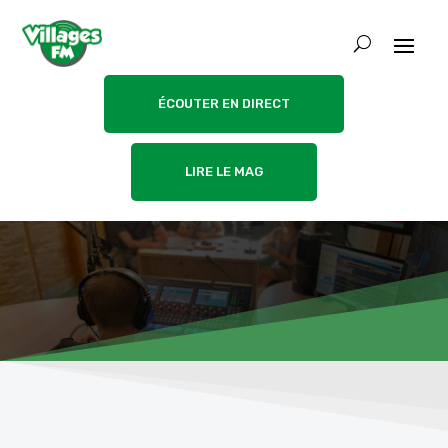
ÉCOUTER EN DIRECT
LIRE LE MAG