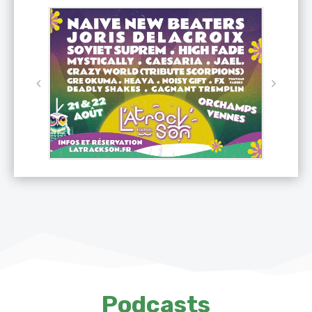
Podcasts