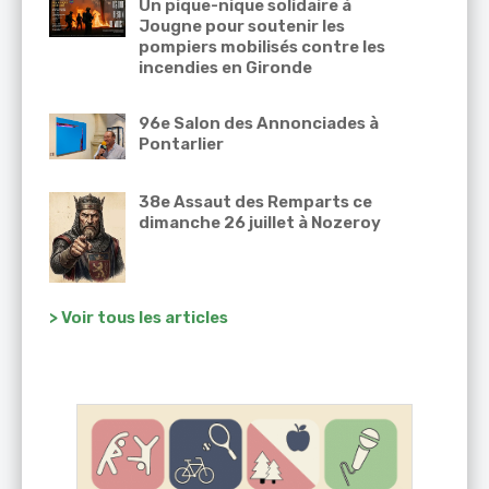
Un pique-nique solidaire à
Jougne pour soutenir les
pompiers mobilisés contre les
incendies en Gironde
96e Salon des Annonciades à
Pontarlier
38e Assaut des Remparts ce
dimanche 26 juillet à Nozeroy
> Voir tous les articles