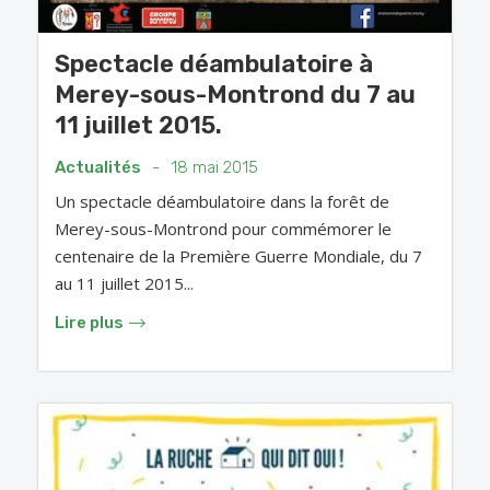
Spectacle déambulatoire à
Merey-sous-Montrond du 7 au
11 juillet 2015.
Actualités
-
18 mai 2015
Un spectacle déambulatoire dans la forêt de
Merey-sous-Montrond pour commémorer le
centenaire de la Première Guerre Mondiale, du 7
au 11 juillet 2015...
Lire plus