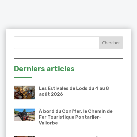
Derniers articles
Les Estivales de Lods du 4 au 8
août 2026
À bord du Coni’fer, le Chemin de
Fer Touristique Pontarlier-
Vallorbe