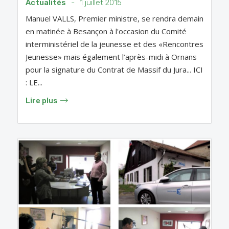
Actualités
-
1 juillet 2015
Manuel VALLS, Premier ministre, se rendra demain
en matinée à Besançon à l'occasion du Comité
interministériel de la jeunesse et des «Rencontres
Jeunesse» mais également l’après-midi à Ornans
pour la signature du Contrat de Massif du Jura... ICI
: LE...
Lire plus