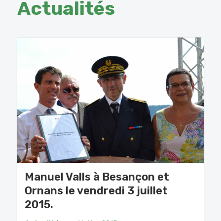
Actualités
Manuel Valls à Besançon et
Ornans le vendredi 3 juillet
2015.