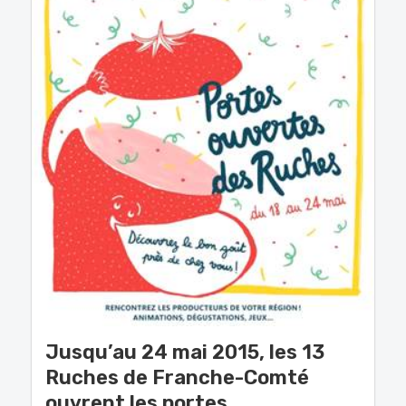
Jusqu’au 24 mai 2015, les 13
Ruches de Franche-Comté
ouvrent les portes.