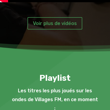
Voir plus de vidéos
Playlist
Les titres les plus joués sur les
ondes de Villages FM, en ce moment
: