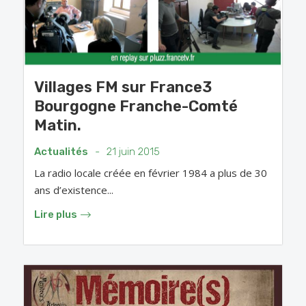
Villages FM sur France3
Bourgogne Franche-Comté
Matin.
Actualités
-
21 juin 2015
La radio locale créée en février 1984 a plus de 30
ans d’existence...
Lire plus