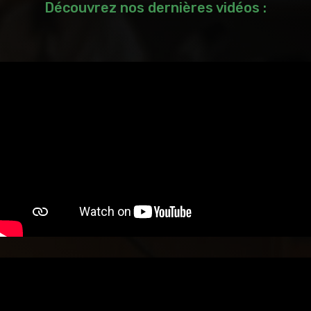
Découvrez nos dernières vidéos :