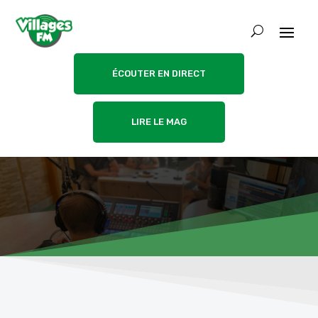
ÉCOUTER EN DIRECT
LIRE LE MAG