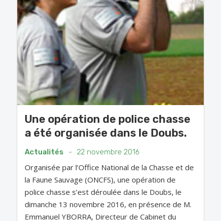
Une opération de police chasse
a été organisée dans le Doubs.
Actualités
-
22 novembre 2016
Organisée par l’Office National de la Chasse et de
la Faune Sauvage (ONCFS), une opération de
police chasse s’est déroulée dans le Doubs, le
dimanche 13 novembre 2016, en présence de M.
Emmanuel YBORRA, Directeur de Cabinet du