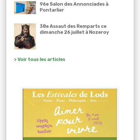
96e Salon des Annonciades à
Pontarlier
38e Assaut des Remparts ce
dimanche 26 juillet à Nozeroy
> Voir tous les articles