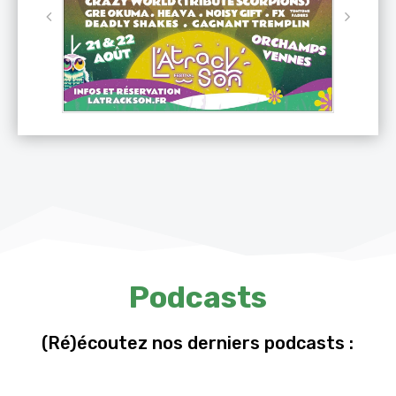
Podcasts
(Ré)écoutez nos derniers podcasts :