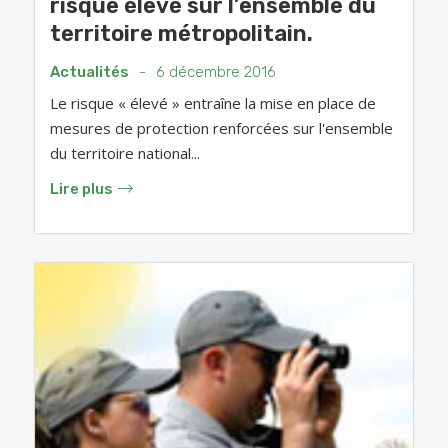
risque élevé sur l’ensemble du
territoire métropolitain.
Actualités
-
6 décembre 2016
Le risque « élevé » entraîne la mise en place de
mesures de protection renforcées sur l'ensemble
du territoire national...
Lire plus