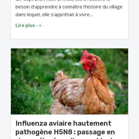
besoin d’apprendre à connaître l’histoire du village
dans lequel, elle s’apprêtait à vivre...
Lire plus
Influenza aviaire hautement
pathogène H5N8 : passage en