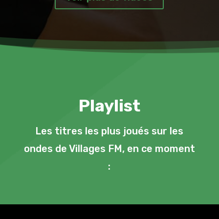
Playlist
Les titres les plus joués sur les
ondes de Villages FM, en ce moment
: