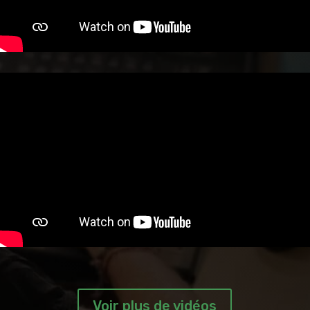
Voir plus de vidéos