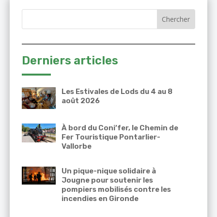
Derniers articles
Les Estivales de Lods du 4 au 8
août 2026
À bord du Coni’fer, le Chemin de
Fer Touristique Pontarlier-
Vallorbe
Un pique-nique solidaire à
Jougne pour soutenir les
pompiers mobilisés contre les
incendies en Gironde