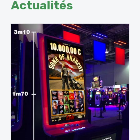
Actualités