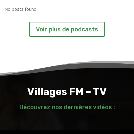
No posts found.
Voir plus de podcasts
Villages FM – TV
Découvrez nos dernières vidéos :