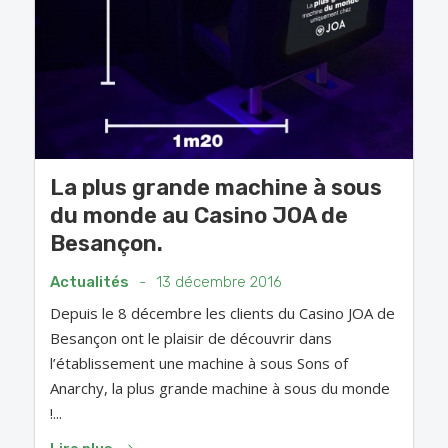
La plus grande machine à sous
du monde au Casino JOA de
Besançon.
Actualités
-
13 décembre 2016
Depuis le 8 décembre les clients du Casino JOA de
Besançon ont le plaisir de découvrir dans
l’établissement une machine à sous Sons of
Anarchy, la plus grande machine à sous du monde
!...