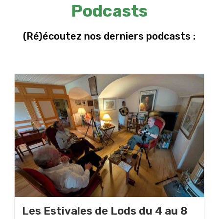
Podcasts
(Ré)écoutez nos derniers podcasts :
Les Estivales de Lods du 4 au 8