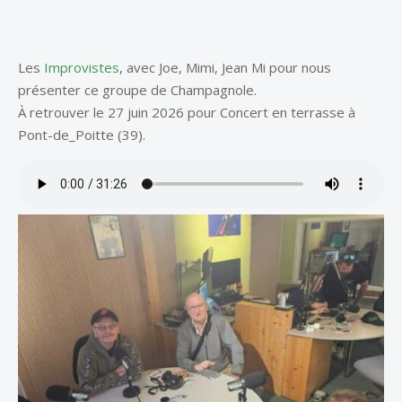
Les
Improvistes
, avec Joe, Mimi, Jean Mi pour nous
présenter ce groupe de Champagnole.
À retrouver le 27 juin 2026 pour Concert en terrasse à
Pont-de_Poitte (39).