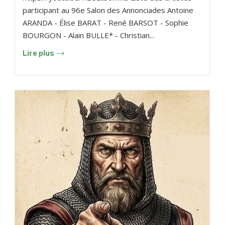
participant au 96e Salon des Annonciades Antoine
ARANDA - Élise BARAT - René BARSOT - Sophie
BOURGON - Alain BULLE* - Christian...
Lire plus