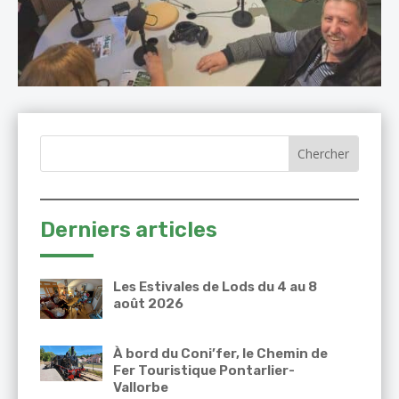
Derniers articles
Les Estivales de Lods du 4 au 8
août 2026
À bord du Coni’fer, le Chemin de
Fer Touristique Pontarlier-
Vallorbe