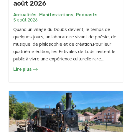
août 2026
Actualités
,
Manifestations
,
Podcasts
-
5 août 2026
Quand un village du Doubs devient, le temps de
quelques jours, un laboratoire vivant de poésie, de
musique, de philosophie et de création.Pour leur
quatrième édition, les Estivales de Lods invitent le
public à vivre une expérience culturelle rare...
Lire plus