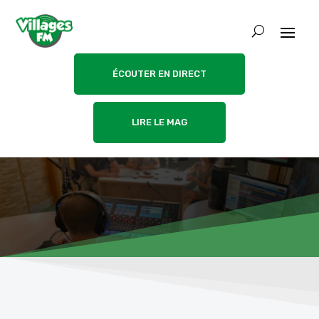
ÉCOUTER EN DIRECT
LIRE LE MAG