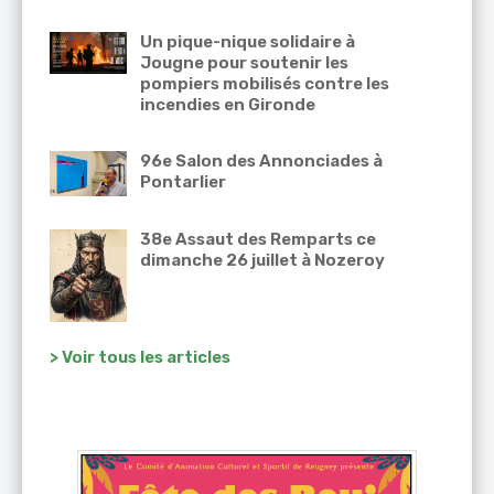
Un pique-nique solidaire à
Jougne pour soutenir les
pompiers mobilisés contre les
incendies en Gironde
96e Salon des Annonciades à
Pontarlier
38e Assaut des Remparts ce
dimanche 26 juillet à Nozeroy
> Voir tous les articles