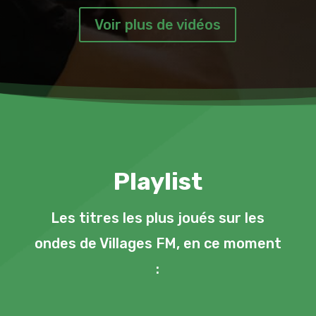
Voir plus de vidéos
Playlist
Les titres les plus joués sur les
ondes de Villages FM, en ce moment
: