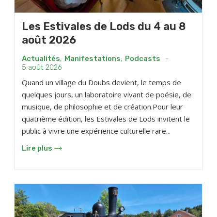
Les Estivales de Lods du 4 au 8
août 2026
Actualités
,
Manifestations
,
Podcasts
-
5 août 2026
Quand un village du Doubs devient, le temps de
quelques jours, un laboratoire vivant de poésie, de
musique, de philosophie et de création.Pour leur
quatrième édition, les Estivales de Lods invitent le
public à vivre une expérience culturelle rare...
Lire plus