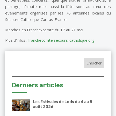
et bénévoles, concerts… quel que soit le format choisi, le
partage, l’écoute mais aussi la fête sont au cœur des
événements organisés par les 76 antennes locales du
Secours Catholique-Caritas-France
Marches en Franche-comté du 17 au 21 mai
Plus d’infos :
franchecomte.secours-catholique.org
Derniers articles
Les Estivales de Lods du 4 au 8
août 2026