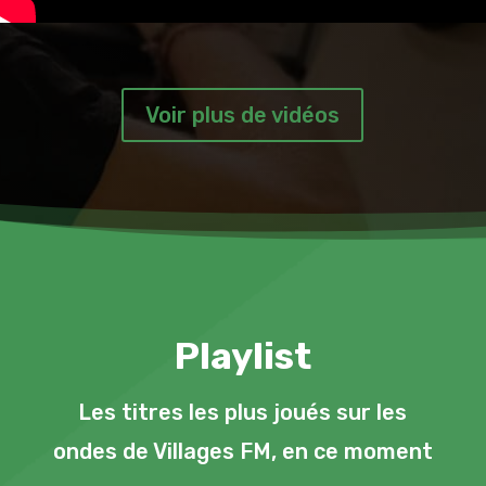
Voir plus de vidéos
Playlist
Les titres les plus joués sur les
ondes de Villages FM, en ce moment