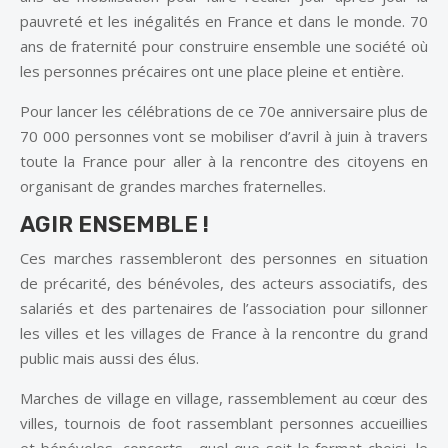
pauvreté et les inégalités en France et dans le monde. 70
ans de fraternité pour construire ensemble une société où
les personnes précaires ont une place pleine et entière.
Pour lancer les célébrations de ce 70
e
anniversaire plus de
70 000 personnes vont se mobiliser d’avril à juin à travers
toute la France pour aller à la rencontre des citoyens en
organisant de grandes marches fraternelles.
AGIR ENSEMBLE !
Ces marches rassembleront des personnes en situation
de précarité, des bénévoles, des acteurs associatifs, des
salariés et des partenaires de l’association pour sillonner
les villes et les villages de France à la rencontre du grand
public mais aussi des élus.
Marches de village en village, rassemblement au cœur des
villes, tournois de foot rassemblant personnes accueillies