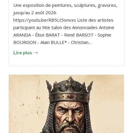
Une exposition de peintures, sculptures, gravures,
jusqu'au 2 août 2026.
https://youtu.be/RB5Lt5onvxs Liste des artistes
participant au 96e Salon des Annonciades Antoine
ARANDA - Élise BARAT - René BARSOT - Sophie
BOURGON - Alain BULLE* - Christian...
Lire plus