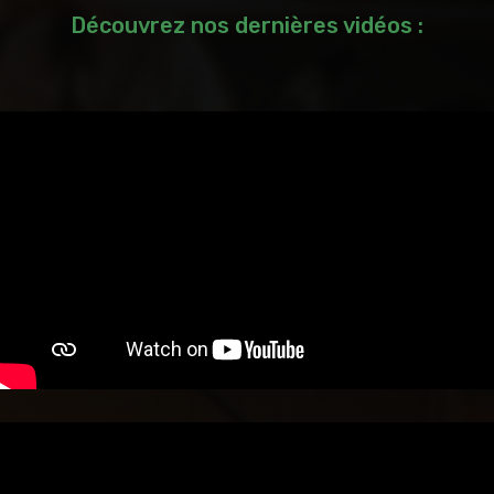
Découvrez nos dernières vidéos :