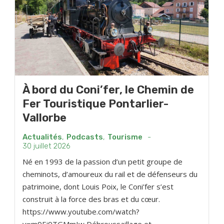
À bord du Coni’fer, le Chemin de
Fer Touristique Pontarlier-
Vallorbe
Actualités
,
Podcasts
,
Tourisme
-
30 juillet 2026
Né en 1993 de la passion d’un petit groupe de
cheminots, d’amoureux du rail et de défenseurs du
patrimoine, dont Louis Poix, le Coni’fer s’est
construit à la force des bras et du cœur.
https://www.youtube.com/watch?