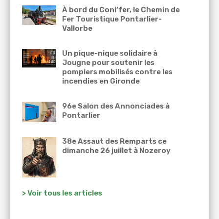
À bord du Coni’fer, le Chemin de
Fer Touristique Pontarlier-
Vallorbe
Un pique-nique solidaire à
Jougne pour soutenir les
pompiers mobilisés contre les
incendies en Gironde
96e Salon des Annonciades à
Pontarlier
38e Assaut des Remparts ce
dimanche 26 juillet à Nozeroy
> Voir tous les articles