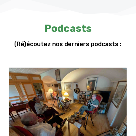
Podcasts
(Ré)écoutez nos derniers podcasts :