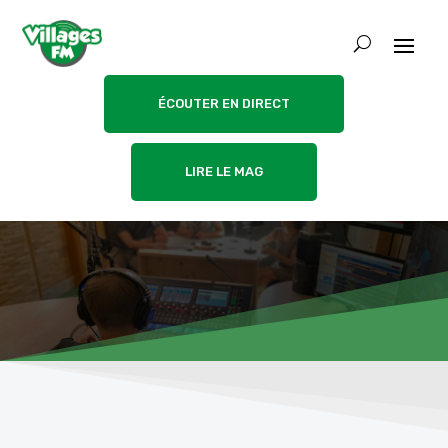
ÉCOUTER EN DIRECT
LIRE LE MAG