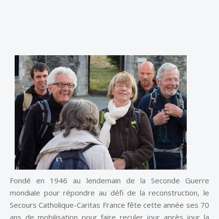
Fondé en 1946 au lendemain de la Seconde Guerre
mondiale pour répondre au défi de la reconstruction, le
Secours Catholique-Caritas France fête cette année ses 70
ans de mobilisation pour faire reculer jour après jour la