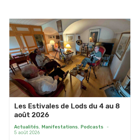
Les Estivales de Lods du 4 au 8
août 2026
Actualités
,
Manifestations
,
Podcasts
-
5 août 2026