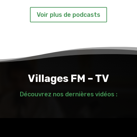
Voir plus de podcasts
Villages FM – TV
Découvrez nos dernières vidéos :