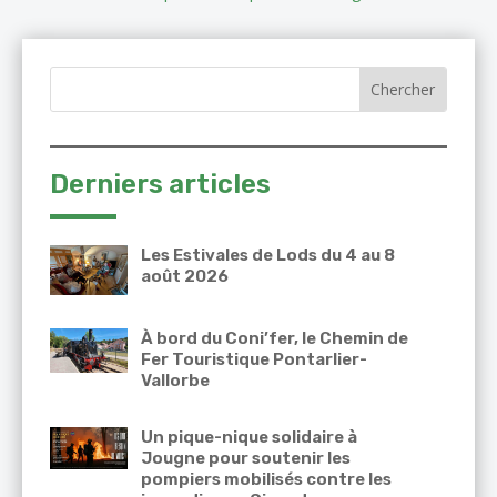
Derniers articles
Les Estivales de Lods du 4 au 8
août 2026
À bord du Coni’fer, le Chemin de
Fer Touristique Pontarlier-
Vallorbe
Un pique-nique solidaire à
Jougne pour soutenir les
pompiers mobilisés contre les