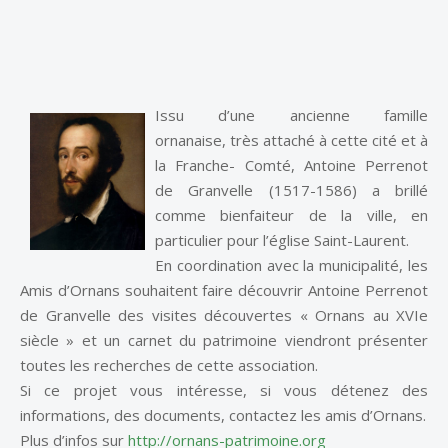
Issu d’une ancienne famille
ornanaise, très attaché à cette cité et à
la Franche- Comté, Antoine Perrenot
de Granvelle (1517-1586) a brillé
comme bienfaiteur de la ville, en
particulier pour l’église Saint-Laurent.
En coordination avec la municipalité, les
Amis d’Ornans souhaitent faire découvrir Antoine Perrenot
de Granvelle des visites découvertes « Ornans au XVIe
siècle » et un carnet du patrimoine viendront présenter
toutes les recherches de cette association.
Si ce projet vous intéresse, si vous détenez des
informations, des documents, contactez les amis d’Ornans.
Plus d’infos sur
http://ornans-patrimoine.org