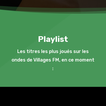
Playlist
Les titres les plus joués sur les
ondes de Villages FM, en ce moment
: