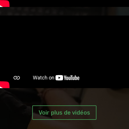
Voir plus de vidéos