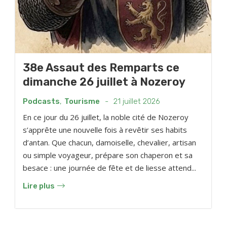
38e Assaut des Remparts ce
dimanche 26 juillet à Nozeroy
Podcasts
,
Tourisme
-
21 juillet 2026
En ce jour du 26 juillet, la noble cité de Nozeroy
s’apprête une nouvelle fois à revêtir ses habits
d’antan. Que chacun, damoiselle, chevalier, artisan
ou simple voyageur, prépare son chaperon et sa
besace : une journée de fête et de liesse attend...
Lire plus