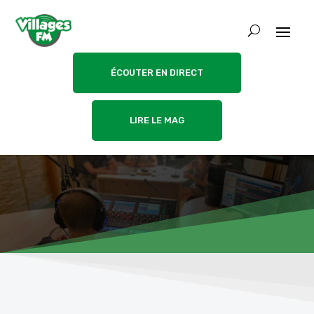
ÉCOUTER EN DIRECT
LIRE LE MAG