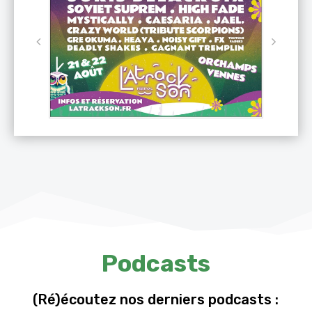
Podcasts
(Ré)écoutez nos derniers podcasts :