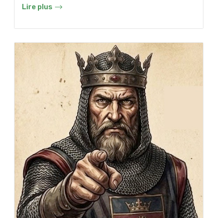
Lire plus