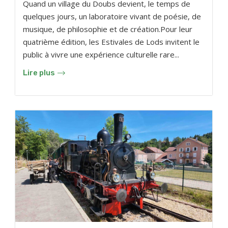
Quand un village du Doubs devient, le temps de
quelques jours, un laboratoire vivant de poésie, de
musique, de philosophie et de création.Pour leur
quatrième édition, les Estivales de Lods invitent le
public à vivre une expérience culturelle rare...
Lire plus