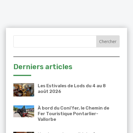
Derniers articles
Les Estivales de Lods du 4 au 8
août 2026
À bord du Coni’fer, le Chemin de
Fer Touristique Pontarlier-
Vallorbe