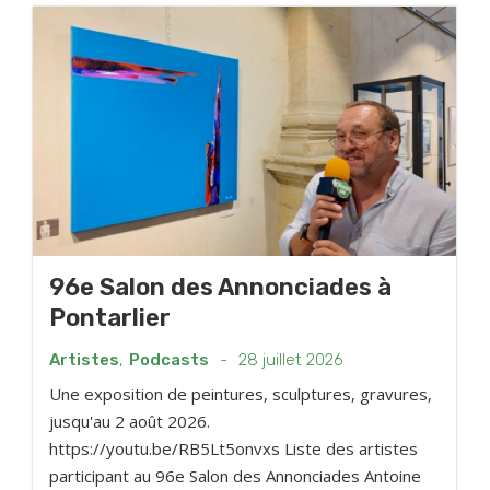
96e Salon des Annonciades à
Pontarlier
Artistes
,
Podcasts
-
28 juillet 2026
Une exposition de peintures, sculptures, gravures,
jusqu'au 2 août 2026.
https://youtu.be/RB5Lt5onvxs Liste des artistes
participant au 96e Salon des Annonciades Antoine