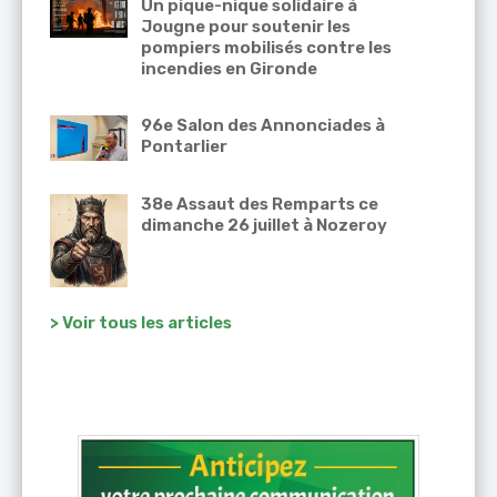
Un pique-nique solidaire à
Jougne pour soutenir les
pompiers mobilisés contre les
incendies en Gironde
96e Salon des Annonciades à
Pontarlier
38e Assaut des Remparts ce
dimanche 26 juillet à Nozeroy
> Voir tous les articles