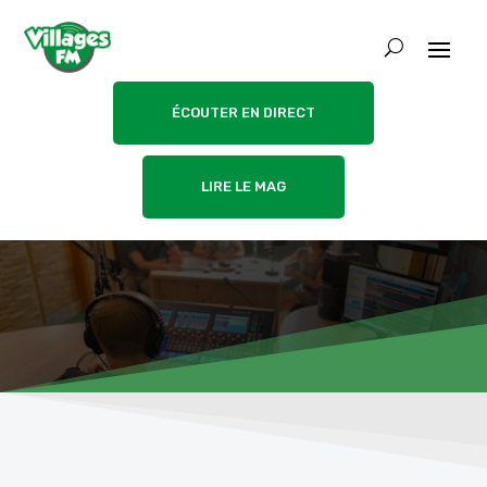
ÉCOUTER EN DIRECT
LIRE LE MAG