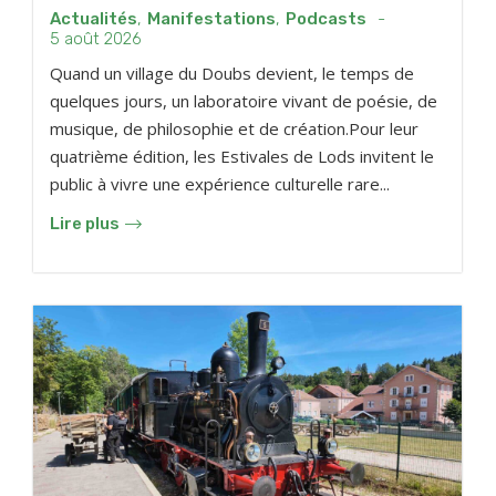
Actualités
,
Manifestations
,
Podcasts
-
5 août 2026
Quand un village du Doubs devient, le temps de
quelques jours, un laboratoire vivant de poésie, de
musique, de philosophie et de création.Pour leur
quatrième édition, les Estivales de Lods invitent le
public à vivre une expérience culturelle rare...
Lire plus