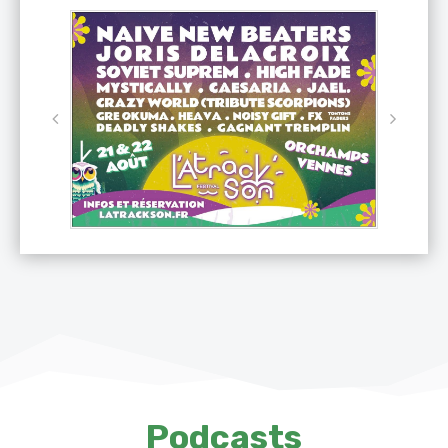
Podcasts