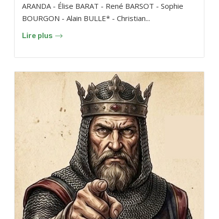
ARANDA - Élise BARAT - René BARSOT - Sophie
BOURGON - Alain BULLE* - Christian...
Lire plus