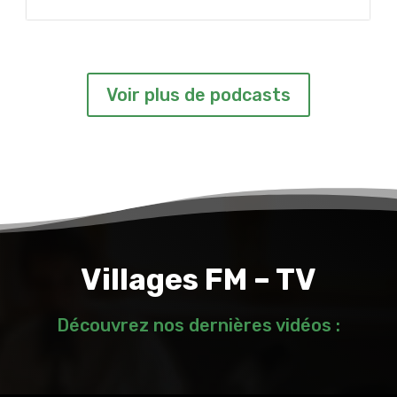
Voir plus de podcasts
Villages FM – TV
Découvrez nos dernières vidéos :