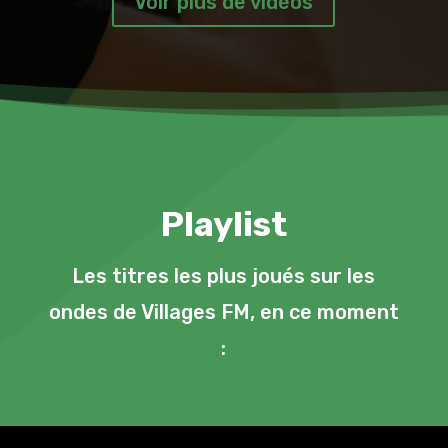
Voir plus de vidéos
Playlist
Les titres les plus joués sur les
ondes de Villages FM, en ce moment
: