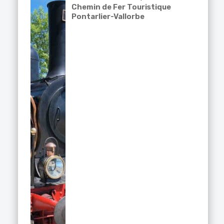
Chemin de Fer Touristique
Pontarlier-Vallorbe