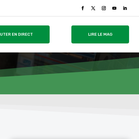
UTER EN DIRECT
LIRE LE MAG