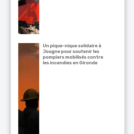
Un pique-nique solidaire à
Jougne pour soutenir les
pompiers mobilisés contre
les incendies en Gironde