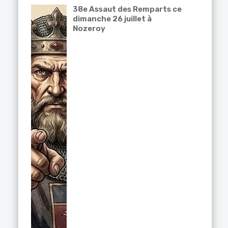
38e Assaut des Remparts ce
dimanche 26 juillet à
Nozeroy