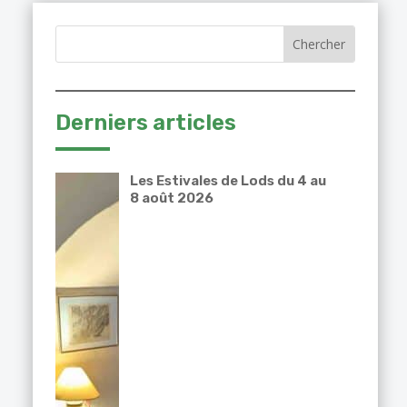
Derniers articles
Les Estivales de Lods du 4 au
8 août 2026